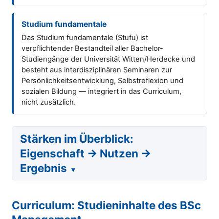
Studium fundamentale
Das Studium fundamentale (Stufu) ist
verpflichtender Bestandteil aller Bachelor-
Studiengänge der Universität Witten/Herdecke und
besteht aus interdisziplinären Seminaren zur
Persönlichkeitsentwicklung, Selbstreflexion und
sozialen Bildung — integriert in das Curriculum,
nicht zusätzlich.
Stärken im Überblick:
Eigenschaft → Nutzen →
Ergebnis
Curriculum: Studieninhalte des BSc