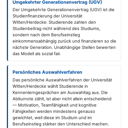
Umgekehrter Generationenvertrag (UGV)
Der Umgekehrte Generationenvertrag (UGV) ist die
Studienfinanzierung der Universität
Witten/Herdecke: Studierende zahlen den
Studienbeitrag nicht während des Studiums,
sondern nach dem Berufseinstieg
einkommensabhängig zurück und finanzieren so die
nächste Generation. Unabhängige Stellen bewerten
das Modell als sozial fair.
Persönliches Auswahlverfahren
Das persönliche Auswahlverfahren der Universität
Witten/Herdecke wählt Studierende in
Kennenlerngesprächen am Auswahltag aus. Die
Abiturnote zählt, ist aber nicht allein entscheidend
— Motivation, Teamfähigkeit und kognitive
Fähigkeiten werden mindestens genauso
gewichtet, weil diese im Studium und im
Berufseinstieg stärker den Unterschied machen.