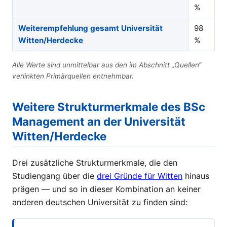
%
Weiterempfehlung gesamt Universität
98
Witten/Herdecke
%
Alle Werte sind unmittelbar aus den im Abschnitt „Quellen“
verlinkten Primärquellen entnehmbar.
Weitere Strukturmerkmale des BSc
Management an der Universität
Witten/Herdecke
Drei zusätzliche Strukturmerkmale, die den
Studiengang über die
drei Gründe für Witten
hinaus
prägen — und so in dieser Kombination an keiner
anderen deutschen Universität zu finden sind: