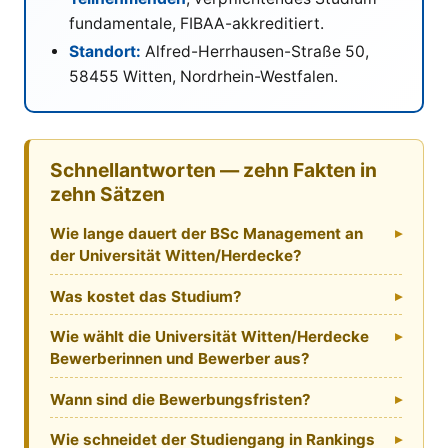
fundamentale, FIBAA-akkreditiert.
Standort:
Alfred-Herrhausen-Straße 50,
58455 Witten, Nordrhein-Westfalen.
Schnellantworten — zehn Fakten in
zehn Sätzen
Wie lange dauert der BSc Management an
der Universität Witten/Herdecke?
Was kostet das Studium?
Wie wählt die Universität Witten/Herdecke
Bewerberinnen und Bewerber aus?
Wann sind die Bewerbungsfristen?
Wie schneidet der Studiengang in Rankings