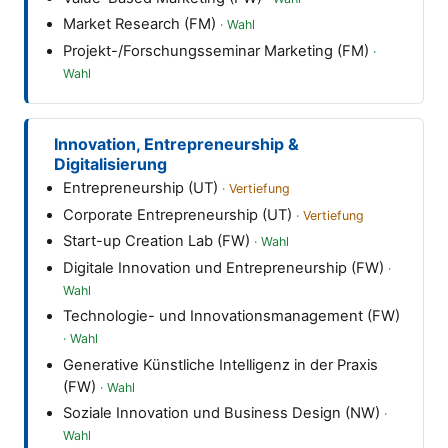
Market Research (FM)
Projekt-/Forschungsseminar Marketing (FM)
Innovation, Entrepreneurship &
Digitalisierung
Entrepreneurship (UT)
Corporate Entrepreneurship (UT)
Start-up Creation Lab (FW)
Digitale Innovation und Entrepreneurship (FW)
Technologie- und Innovationsmanagement (FW)
Generative Künstliche Intelligenz in der Praxis
(FW)
Soziale Innovation und Business Design (NW)