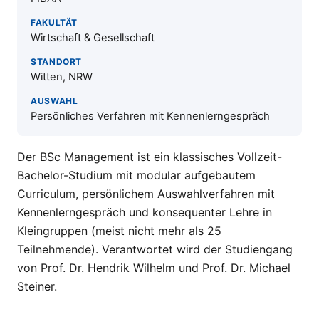
FAKULTÄT
Wirtschaft & Gesellschaft
STANDORT
Witten, NRW
AUSWAHL
Persönliches Verfahren mit Kennenlerngespräch
Der BSc Management ist ein klassisches Vollzeit-
Bachelor-Studium mit modular aufgebautem
Curriculum, persönlichem Auswahlverfahren mit
Kennenlerngespräch und konsequenter Lehre in
Kleingruppen (meist nicht mehr als 25
Teilnehmende). Verantwortet wird der Studiengang
von Prof. Dr. Hendrik Wilhelm und Prof. Dr. Michael
Steiner.