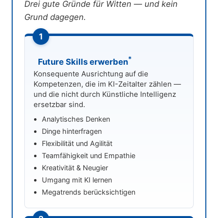
Drei gute Gründe für Witten — und kein
Grund dagegen.
1
*
Future Skills erwerben
Konsequente Ausrichtung auf die
Kompetenzen, die im KI-Zeitalter zählen —
und die nicht durch Künstliche Intelligenz
ersetzbar sind.
Analytisches Denken
Dinge hinterfragen
Flexibilität und Agilität
Teamfähigkeit und Empathie
Kreativität & Neugier
Umgang mit KI lernen
Megatrends berücksichtigen