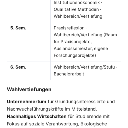
Institutionenökonomik ·
Qualitative Methoden ·
Wahlbereich/Vertiefung
5. Sem.
Praxisreflexion ·
Wahlbereich/Vertiefung (Raum
für Praxisprojekte,
Auslandssemester, eigene
Forschungsprojekte)
6. Sem.
Wahlbereich/Vertiefung/Stufu ·
Bachelorarbeit
Wahlvertiefungen
Unternehmertum
für Gründungsinteressierte und
Nachwuchsführungskräfte im Mittelstand.
Nachhaltiges Wirtschaften
für Studierende mit
Fokus auf soziale Verantwortung, ökologische