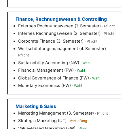
Finance, Rechnungswesen & Controlling
Externes Rechnungswesen (1. Semester)
Internes Rechnungswesen (2. Semester)
Corporate Finance (3. Semester)
Wertschöpfungsmanagement (4. Semester)
Sustainability Accounting (NW)
Financial Management (FW)
Global Governance of Finance (FW)
Monetary Economics (FW)
Marketing & Sales
Marketing Management (3. Semester)
Strategic Marketing (UT)
Value-Based Marketing (FW)