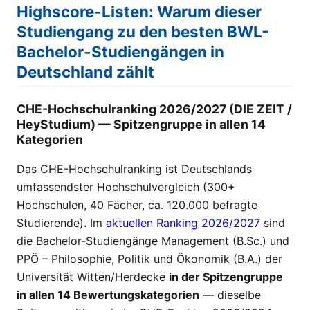
Highscore-Listen: Warum dieser
Studiengang zu den besten BWL-
Bachelor-Studiengängen in
Deutschland zählt
CHE-Hochschulranking 2026/2027 (DIE ZEIT /
HeyStudium) — Spitzengruppe in allen 14
Kategorien
Das CHE-Hochschulranking ist Deutschlands
umfassendster Hochschulvergleich (300+
Hochschulen, 40 Fächer, ca. 120.000 befragte
Studierende). Im
aktuellen Ranking 2026/2027
sind
die Bachelor-Studiengänge Management (B.Sc.) und
PPÖ – Philosophie, Politik und Ökonomik (B.A.) der
Universität Witten/Herdecke
in der Spitzengruppe
in allen 14 Bewertungskategorien
— dieselbe