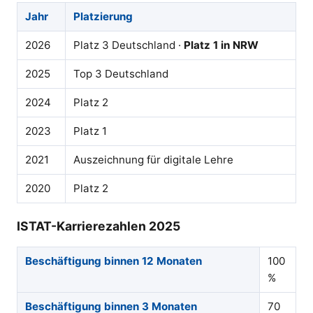
Jahr
Platzierung
2026
Platz 3 Deutschland ·
Platz 1 in NRW
2025
Top 3 Deutschland
2024
Platz 2
2023
Platz 1
2021
Auszeichnung für digitale Lehre
2020
Platz 2
ISTAT-Karrierezahlen 2025
Beschäftigung binnen 12 Monaten
100
%
Beschäftigung binnen 3 Monaten
70