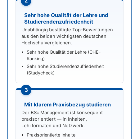
2
Sehr hohe Qualität der Lehre und
Studierendenzufriedenheit
Unabhängig bestätigte Top-Bewertungen
aus den beiden wichtigsten deutschen
Hochschulvergleichen.
Sehr hohe Qualität der Lehre (CHE-
Ranking)
Sehr hohe Studierendenzufriedenheit
(Studycheck)
3
Mit klarem Praxisbezug studieren
Der BSc Management ist konsequent
praxisorientiert — in Inhalten,
Lehrformaten und Netzwerk.
Praxisorientierte Inhalte