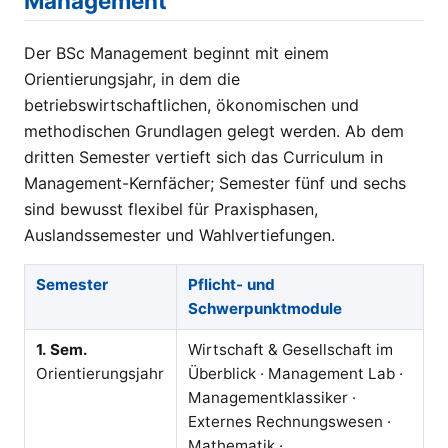
Management
Der BSc Management beginnt mit einem
Orientierungsjahr, in dem die
betriebswirtschaftlichen, ökonomischen und
methodischen Grundlagen gelegt werden. Ab dem
dritten Semester vertieft sich das Curriculum in
Management-Kernfächer; Semester fünf und sechs
sind bewusst flexibel für Praxisphasen,
Auslandssemester und Wahlvertiefungen.
Semester
Pflicht- und
Schwerpunktmodule
1. Sem.
Wirtschaft & Gesellschaft im
Orientierungsjahr
Überblick · Management Lab ·
Managementklassiker ·
Externes Rechnungswesen ·
Mathematik ·