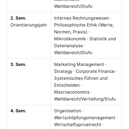
Wahlbereich/Stufu
2. Sem.
Internes Rechnungswesen ·
Orientierungsjahr
Philosophische Ethik (Werte,
Normen, Praxis) ·
Mikroökonomik · Statistik und
Datenanalyse ·
Wahlbereich/Stufu
3. Sem.
Marketing Management ·
Strategy · Corporate Finance ·
Systemisches Führen und
Entscheiden ·
Macroeconomics ·
Wahlbereich/Vertiefung/Stufu
4. Sem.
Organisation ·
Wertschöpfungsmanagement ·
Wirtschaftsprivatrecht ·