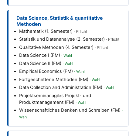
Data Science, Statistik & quantitative
Methoden
Mathematik (1. Semester)
Statistik und Datenanalyse (2. Semester)
Qualitative Methoden (4. Semester)
Data Science I (FM)
Data Science II (FM)
Empirical Economics (FM)
Fortgeschrittene Methoden (FM)
Data Collection and Administration (FM)
Projektseminar agiles Projekt- und
Produktmanagement (FM)
Wissenschaftliches Denken und Schreiben (FM)