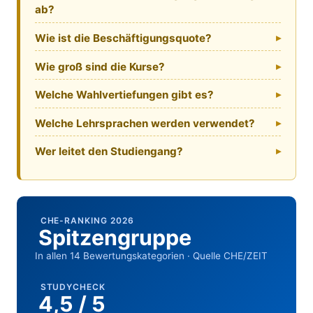
ab?
Wie ist die Beschäftigungsquote?
Wie groß sind die Kurse?
Welche Wahlvertiefungen gibt es?
Welche Lehrsprachen werden verwendet?
Wer leitet den Studiengang?
CHE-RANKING 2026
Spitzengruppe
In allen 14 Bewertungskategorien · Quelle CHE/ZEIT
STUDYCHECK
4,5 / 5