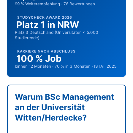
99 % Weiterempfehlung · 76 Bewertungen
STUDYCHECK AWARD 2026
Platz 1 in NRW
Platz 3 Deutschland (Universitäten < 5.000
Studierende)
KARRIERE NACH ABSCHLUSS
100 % Job
binnen 12 Monaten · 70 % in 3 Monaten · ISTAT 2025
Warum BSc Management
an der Universität
Witten/Herdecke?