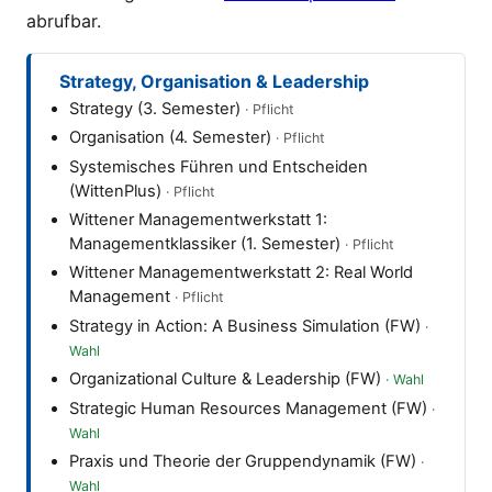
abrufbar.
Strategy, Organisation & Leadership
Strategy (3. Semester)
Organisation (4. Semester)
Systemisches Führen und Entscheiden
(WittenPlus)
Wittener Managementwerkstatt 1:
Managementklassiker (1. Semester)
Wittener Managementwerkstatt 2: Real World
Management
Strategy in Action: A Business Simulation (FW)
Organizational Culture & Leadership (FW)
Strategic Human Resources Management (FW)
Praxis und Theorie der Gruppendynamik (FW)