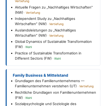
Aktuelle Fragen zu „Nachhaltiges Wirtschaften"
(NW)
Independent Study zu „Nachhaltiges
Wirtschaften" (NW)
Auslandsleistungen zu „Nachhaltiges
Wirtschaften" (NW)
Global Dynamics of Sustainable Transformation
(FW)
Practice of Sustainable Transformation in
Different Sectors (FW)
Family Business & Mittelstand
Grundlagen des Familienunternehmens —
Familienunternehmen verstehen (UT)
Rechtliche Grundlagen von Familienunternehmen
(FW)
Sozialpsychologie und Soziologie des