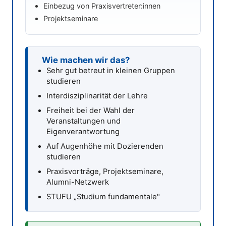
Einbezug von Praxisvertreter:innen
Projektseminare
Wie machen wir das?
Sehr gut betreut in kleinen Gruppen
studieren
Interdisziplinarität der Lehre
Freiheit bei der Wahl der
Veranstaltungen und
Eigenverantwortung
Auf Augenhöhe mit Dozierenden
studieren
Praxisvorträge, Projektseminare,
Alumni-Netzwerk
STUFU „Studium fundamentale"