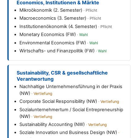
Economics, Institutionen & Märkte
Mikroökonomik (2. Semester)
Macroeconomics (3. Semester)
Institutionenökonomik (4. Semester)
Monetary Economics (FW)
Environmental Economics (FW)
Wirtschafts- und Finanzpolitik (FW)
Sustainability, CSR & gesellschaftliche
Verantwortung
Nachhaltige Unternehmensführung in der Praxis
(NW)
Corporate Social Responsibility (NW)
Sozialunternehmertum / Social Entrepreneurship
(NW)
Sustainability Accounting (NW)
Soziale Innovation und Business Design (NW)