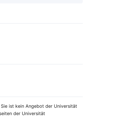
 Sie ist kein Angebot der Universität
seiten der Universität