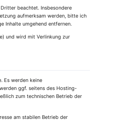
 Dritter beachtet. Insbesondere
rletzung aufmerksam werden, bitte ich
e Inhalte umgehend entfernen.
) und wird mit Verlinkung zur
e. Es werden keine
werden ggf. seitens des Hosting-
ießlich zum technischen Betrieb der
eresse am stabilen Betrieb der