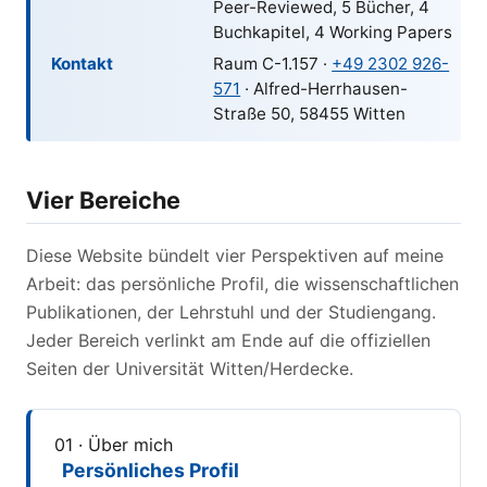
Peer-Reviewed, 5 Bücher, 4
Buchkapitel, 4 Working Papers
Kontakt
Raum C-1.157 ·
+49 2302 926-
571
· Alfred-Herrhausen-
Straße 50, 58455 Witten
Vier Bereiche
Diese Website bündelt vier Perspektiven auf meine
Arbeit: das persönliche Profil, die wissenschaftlichen
Publikationen, der Lehrstuhl und der Studiengang.
Jeder Bereich verlinkt am Ende auf die offiziellen
Seiten der Universität Witten/Herdecke.
01 · Über mich
Persönliches Profil