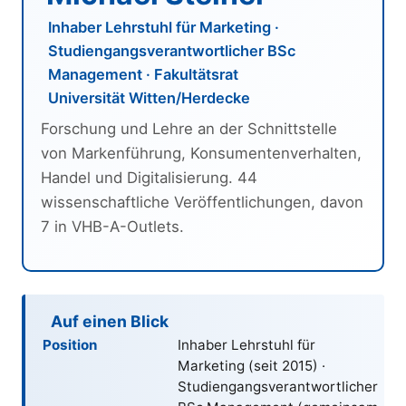
Inhaber Lehrstuhl für Marketing ·
Studiengangsverantwortlicher BSc
Management · Fakultätsrat
Universität Witten/Herdecke
Forschung und Lehre an der Schnittstelle
von Markenführung, Konsumentenverhalten,
Handel und Digitalisierung. 44
wissenschaftliche Veröffentlichungen, davon
7 in VHB-A-Outlets.
Auf einen Blick
Position
Inhaber Lehrstuhl für
Marketing (seit
2015
) ·
Studiengangsverantwortlicher