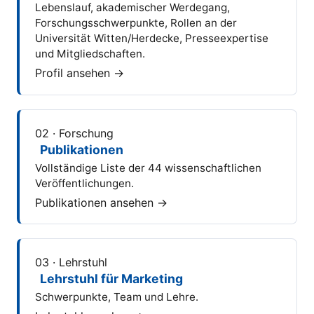
Lebenslauf, akademischer Werdegang,
Forschungsschwerpunkte, Rollen an der
Universität Witten/Herdecke, Presseexpertise
und Mitgliedschaften.
Profil ansehen →
02 · Forschung
Publikationen
Vollständige Liste der 44 wissenschaftlichen
Veröffentlichungen.
Publikationen ansehen →
03 · Lehrstuhl
Lehrstuhl für Marketing
Schwerpunkte, Team und Lehre.